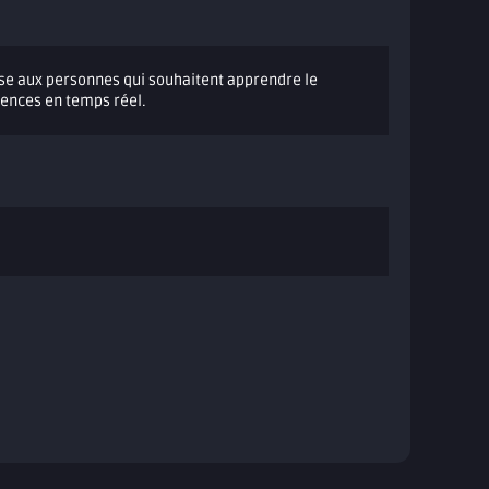
esse aux personnes qui souhaitent apprendre le
tences en temps réel.