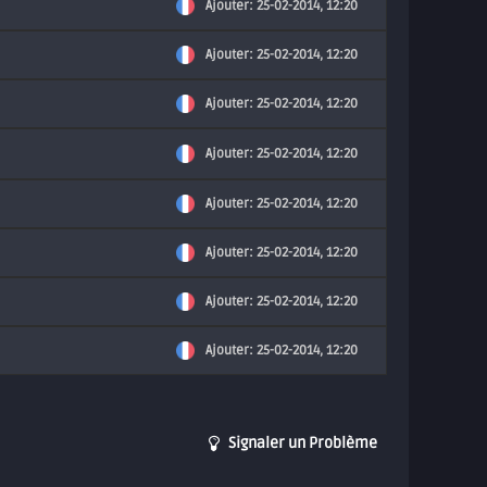
Ajouter: 25-02-2014, 12:20
Ajouter: 25-02-2014, 12:20
Ajouter: 25-02-2014, 12:20
Ajouter: 25-02-2014, 12:20
Ajouter: 25-02-2014, 12:20
Ajouter: 25-02-2014, 12:20
Ajouter: 25-02-2014, 12:20
Ajouter: 25-02-2014, 12:20
Signaler un Problème