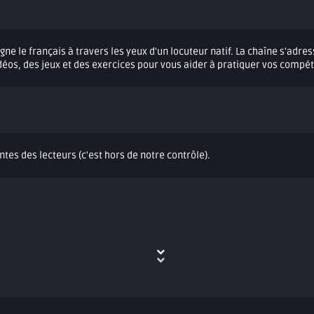
gne le français à travers les yeux d'un locuteur natif. La chaîne s'adr
éos, des jeux et des exercices pour vous aider à pratiquer vos compé
ntes des lecteurs (c'est hors de notre contrôle).