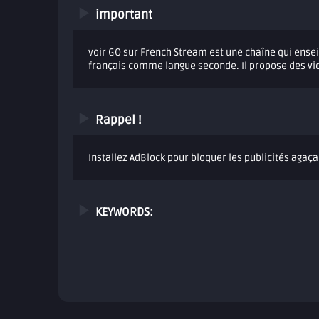
important
voir GO sur French Stream est une chaîne qui ensei
français comme langue seconde. Il propose des vid
Rappel !
Installez AdBlock pour bloquer les publicités agaça
KEYWORDS: