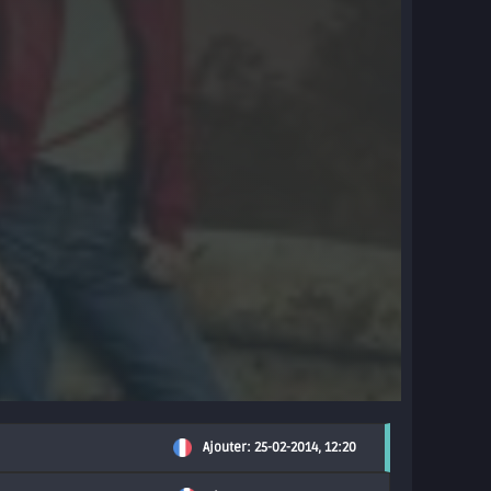
Ajouter: 25-02-2014, 12:20