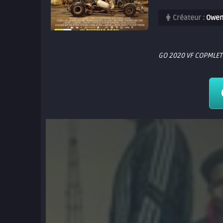
Créateur :
Owen
GO 2020 VF COPMLE