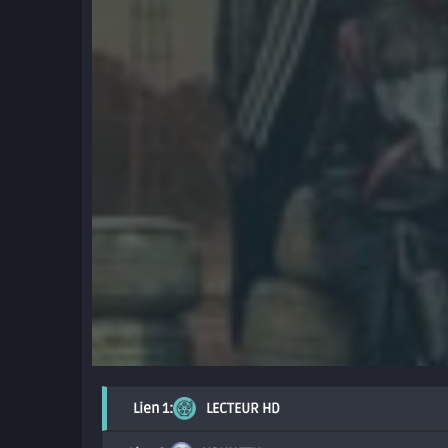
LECTEUR HD