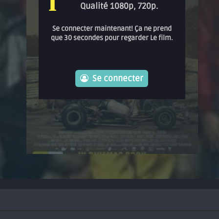
i
Qualité 1080p, 720p.
Se connecter maintenant! Ça ne prend
que 30 secondes pour regarder Le film.
Se connecter