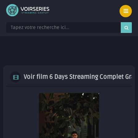
Voir film 6 Days Streaming Complet Gratu