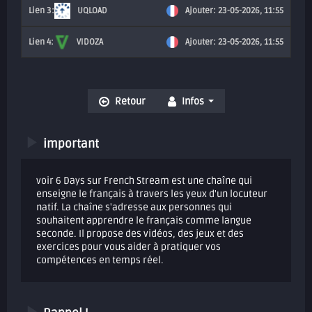
UQLOAD
Ajouter: 23-05-2026, 11:55
VIDOZA
Ajouter: 23-05-2026, 11:55
Retour
Infos
important
voir 6 Days sur French Stream est une chaîne qui
enseigne le français à travers les yeux d'un locuteur
natif. La chaîne s'adresse aux personnes qui
souhaitent apprendre le français comme langue
seconde. Il propose des vidéos, des jeux et des
exercices pour vous aider à pratiquer vos
compétences en temps réel.