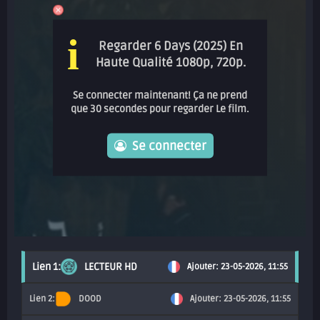
i
Regarder 6 Days (2025) En
Haute Qualité 1080p, 720p.
Se connecter maintenant! Ça ne prend
que 30 secondes pour regarder Le film.
Se connecter
LECTEUR HD
Ajouter: 23-05-2026, 11:55
DOOD
Ajouter: 23-05-2026, 11:55