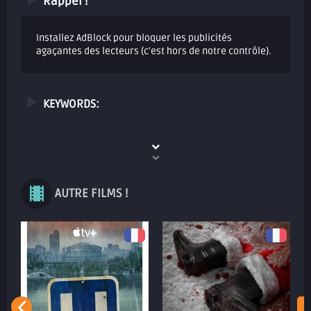
Rappel !
Installez AdBlock pour bloquer les publicités
agaçantes des lecteurs (c'est hors de notre contrôle).
KEYWORDS:
AUTRE FILMS !