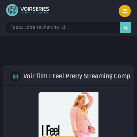
Voir film I Feel Pretty Streaming Complet