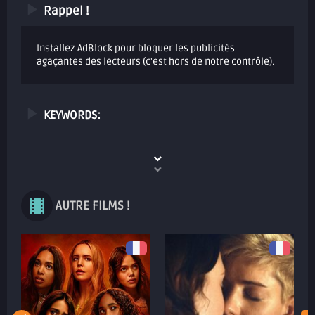
Rappel !
Installez AdBlock pour bloquer les publicités
agaçantes des lecteurs (c'est hors de notre contrôle).
KEYWORDS:
AUTRE FILMS !