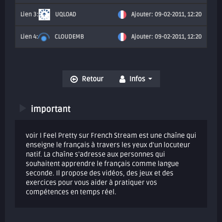
UQLOAD
Ajouter: 09-02-2011, 12:20
CLOUDEMB
Ajouter: 09-02-2011, 12:20
Retour
Infos
important
voir I Feel Pretty sur French Stream est une chaîne qui
enseigne le français à travers les yeux d'un locuteur
natif. La chaîne s'adresse aux personnes qui
souhaitent apprendre le français comme langue
seconde. Il propose des vidéos, des jeux et des
exercices pour vous aider à pratiquer vos
compétences en temps réel.