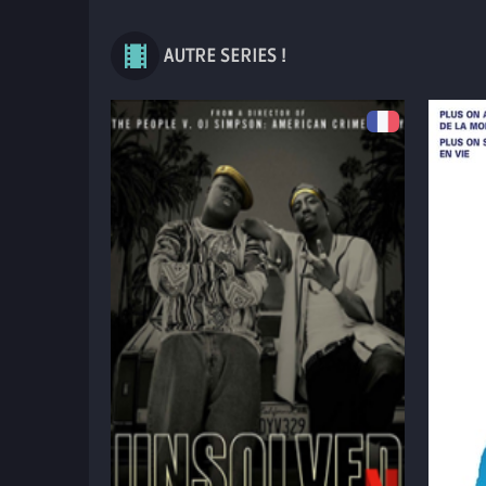
AUTRE SERIES !