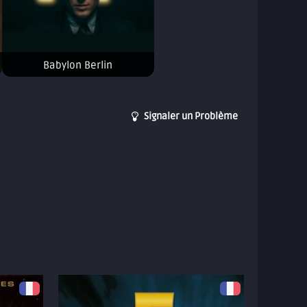
Babylon Berlin
Signaler un Problème