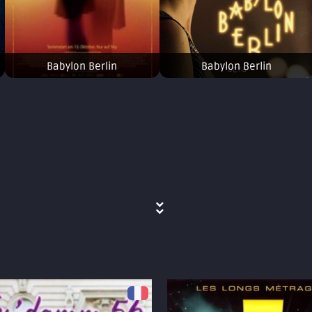
Babylon Berlin
Babylon Berlin