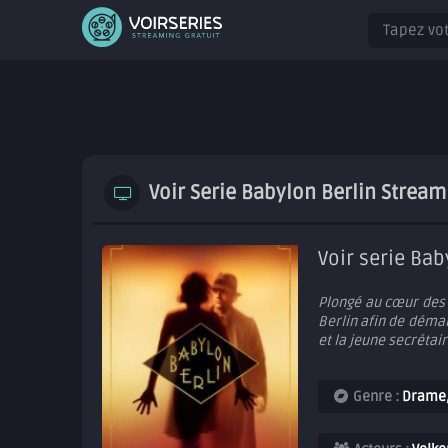
Voir Serie Babylon Berlin Stream
Voir serie Bab
Plongé au cœur des
Berlin afin de déma
et la jeune secrétair
Genre :
Drame