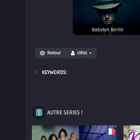
Babylon Berlin
Retour
Infos
KEYWORDS:
AUTRE SERIES !