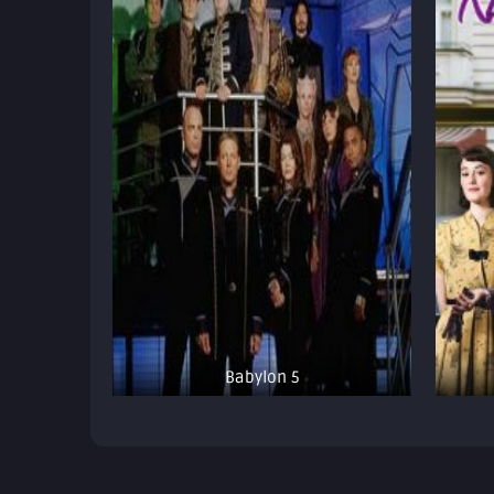
Babylon 5