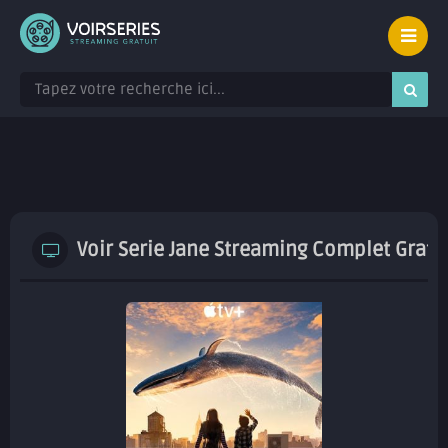
Voir Serie Jane Streaming Complet Gratu