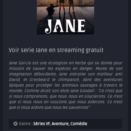
Voir serie Jane en streaming gratuit
Jane Garcia est une écologiste en herbe qui se donne pour
mission de sauver les espèces en danger. Munie de son
imagination débordante, Jane entraine son meilleur ami
David, et Greybeard le chimpanzé, dans des aventures
épiques pour protéger les animaux sauvages à travers le
monde. Comme dirait son idole Jane Goodall : "Ce n’est que
si nous comprenons, que nous nous en soucierons. Ce n’est
que si nous nous en soucions que nous aiderons. Ce n’est
que si nous aidons que nous les sauverons".
Genre :
Séries VF
,
Aventure
,
Comédie