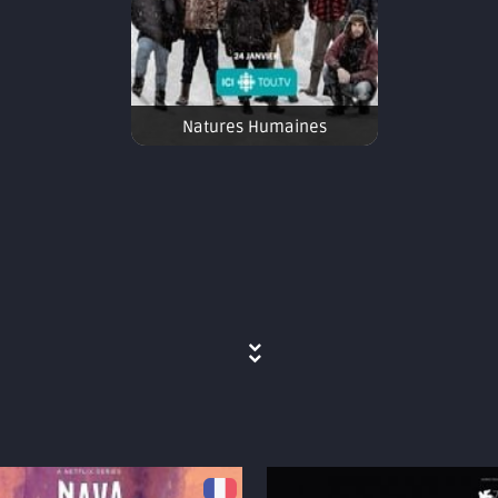
Natures Humaines