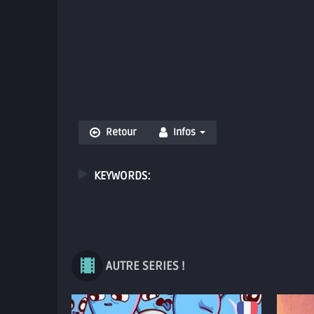
Retour
Infos
KEYWORDS:
AUTRE SERIES !