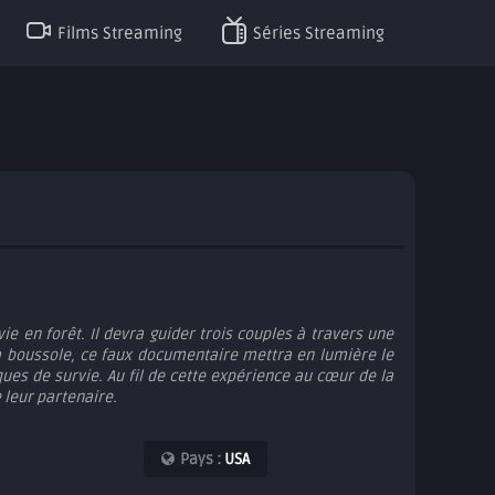
Films Streaming
Séries Streaming
e en forêt. Il devra guider trois couples à travers une
la boussole, ce faux documentaire mettra en lumière le
ues de survie. Au fil de cette expérience au cœur de la
 leur partenaire.
Pays :
USA