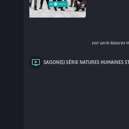
voir serie Natures
SAISON(S) SÉRIE NATURES HUMAINES 