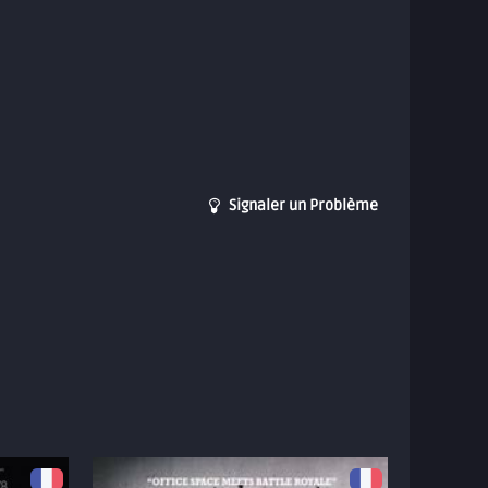
Signaler un Problème