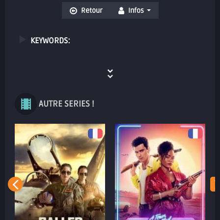
Retour
Infos
KEYWORDS:
AUTRE SERIES !