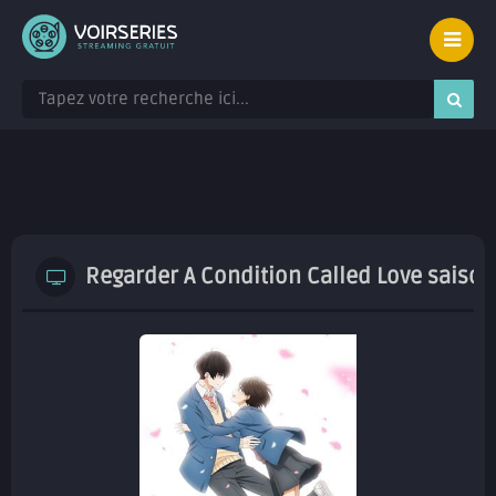
Regarder A Condition Called Love saison