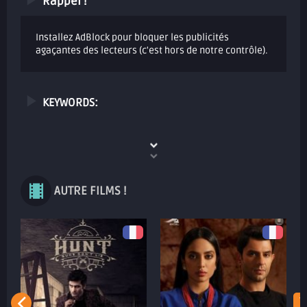
Rappel !
Installez AdBlock pour bloquer les publicités
agaçantes des lecteurs (c'est hors de notre contrôle).
KEYWORDS:
AUTRE FILMS !