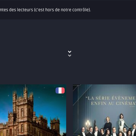
ntes des lecteurs (c'est hors de notre contrôle).