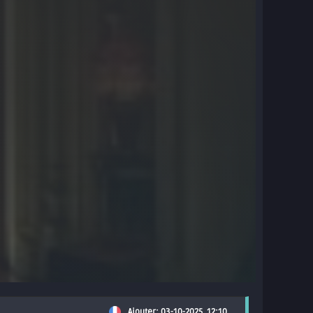
Ajouter: 03-10-2025, 12:10