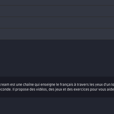
Stream est une chaîne qui enseigne le français à travers les yeux d'un 
onde. Il propose des vidéos, des jeux et des exercices pour vous aid