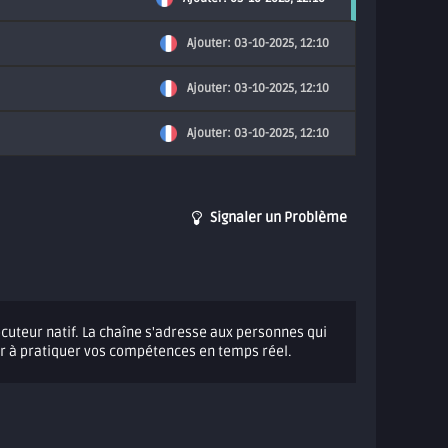
Ajouter: 03-10-2025, 12:10
Ajouter: 03-10-2025, 12:10
Ajouter: 03-10-2025, 12:10
Signaler un Problème
locuteur natif. La chaîne s'adresse aux personnes qui
er à pratiquer vos compétences en temps réel.