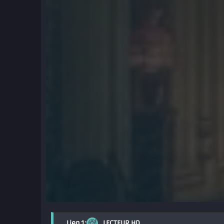
LECTEUR HD