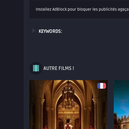
Installez AdBlock pour bloquer les publicités agaça
KEYWORDS:
AUTRE FILMS !