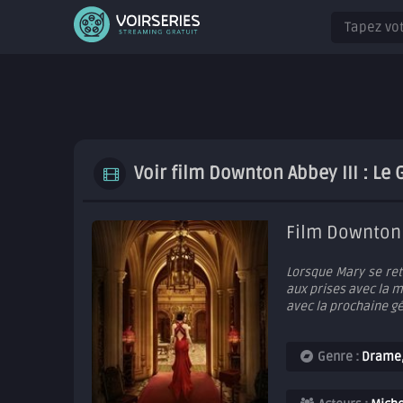
Voir film Downton Abbey III : Le
Film Downton 
Lorsque Mary se ret
aux prises avec la 
avec la prochaine g
Genre :
Drame