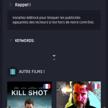
Rappel !
Installez AdBlock pour bloquer les publicités
agaçantes des lecteurs (c'est hors de notre contrôle).
KEYWORDS:
AUTRE FILMS !