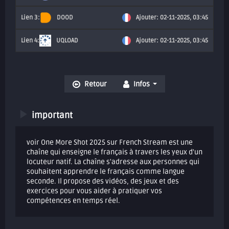
DOOD
Ajouter: 02-11-2025, 03:45
UQLOAD
Ajouter: 02-11-2025, 03:45
Retour
Infos
important
voir One More Shot 2025 sur French Stream est une
chaîne qui enseigne le français à travers les yeux d'un
locuteur natif. La chaîne s'adresse aux personnes qui
souhaitent apprendre le français comme langue
seconde. Il propose des vidéos, des jeux et des
exercices pour vous aider à pratiquer vos
compétences en temps réel.