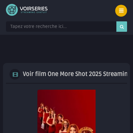
Voir film One More Shot 2025 Streaming 