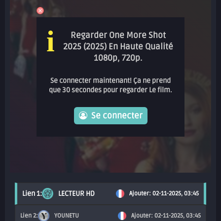
i
Regarder One More Shot
2025 (2025) En Haute Qualité
1080p, 720p.
Se connecter maintenant! Ça ne prend
que 30 secondes pour regarder Le film.
Se connecter
LECTEUR HD
Ajouter: 02-11-2025, 03:45
YOUNETU
Ajouter: 02-11-2025, 03:45