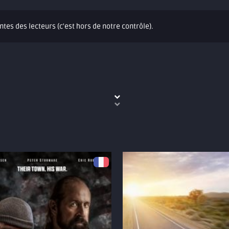
ntes des lecteurs (c'est hors de notre contrôle).