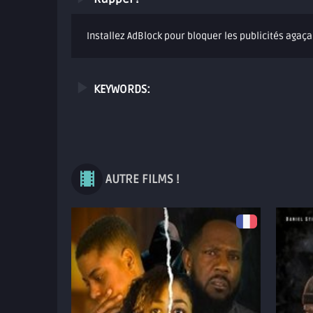
Installez AdBlock pour bloquer les publicités agaça
KEYWORDS:
AUTRE FILMS !