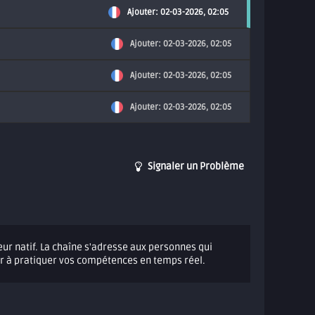
Ajouter: 02-03-2026, 02:05
Ajouter: 02-03-2026, 02:05
Ajouter: 02-03-2026, 02:05
Ajouter: 02-03-2026, 02:05
Signaler un Problème
eur natif. La chaîne s'adresse aux personnes qui
er à pratiquer vos compétences en temps réel.