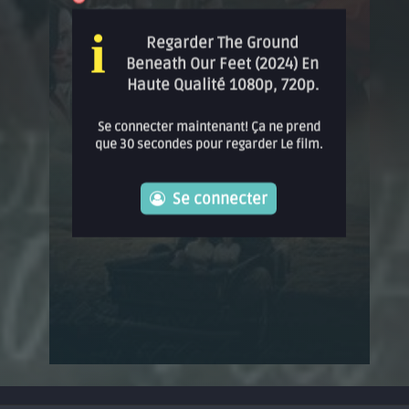
i
Regarder The Ground
Beneath Our Feet (2024) En
Haute Qualité 1080p, 720p.
Se connecter maintenant! Ça ne prend
que 30 secondes pour regarder Le film.
Se connecter