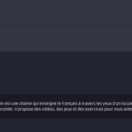
 est une chaîne qui enseigne le français à travers les yeux d'un locut
onde. Il propose des vidéos, des jeux et des exercices pour vous aid