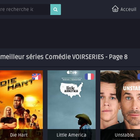
Acceuil
e meilleur séries Comédie VOIRSERIES - Page 8
Die Hart
Little America
Unstable