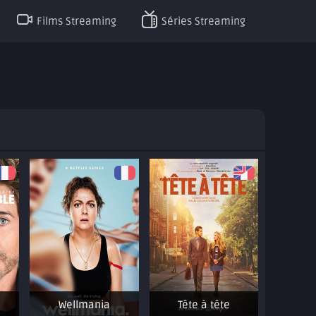
Films Streaming
Séries Streaming
Wellmania
Tête à tête