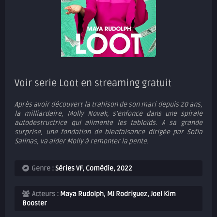
Voir serie Loot en streaming gratuit
Après avoir découvert la trahison de son mari depuis 20 ans,
la milliardaire, Molly Novak, s'enfonce dans une spirale
autodestructrice qui alimente les tabloïds. A sa grande
surprise, une fondation de bienfaisance dirigée par Sofia
Salinas, va aider Molly à remonter la pente.
Genre :
Séries VF
,
Comédie
,
2022
Acteurs :
Maya Rudolph, MJ Rodriguez, Joel Kim
Booster