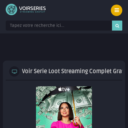
Voir Serie Loot Streaming Complet Gratu